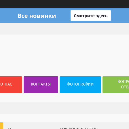
ВОПР
О НАС
КОНТАКТЫ
ФОТОГРАФИИ
ОТВ