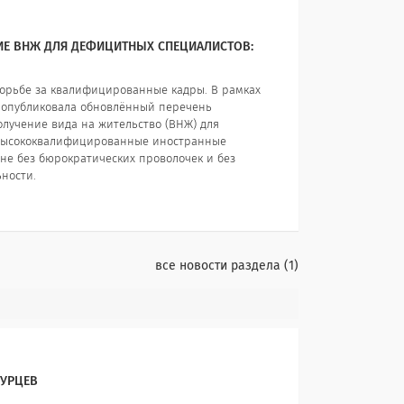
НИЕ ВНЖ ДЛЯ ДЕФИЦИТНЫХ СПЕЦИАЛИСТОВ:
борьбе за квалифицированные кадры. В рамках
 опубликовала обновлённый перечень
лучение вида на жительство (ВНЖ) для
ь высококвалифицированные иностранные
ане без бюрократических проволочек и без
ности.
все новости раздела
1
ПУРЦЕВ