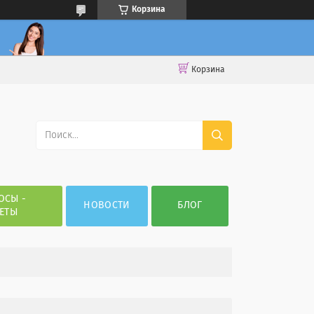
Корзина
Корзина
ОСЫ -
НОВОСТИ
БЛОГ
ЕТЫ