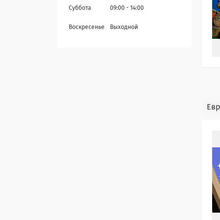
Суббота
09:00
14:00
Воскресенье
Выходной
Ев