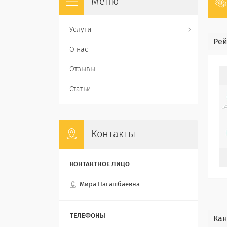
Услуги
Рей
О нас
Отзывы
Статьи
Контакты
Мира Нагашбаевна
Кан