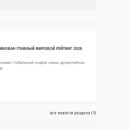
ЛИКОВАН ГЛАВНЫЙ МИРОВОЙ РЕЙТИНГ 2026
бликовал глобальный индекс самых дружелюбных
у.
все новости раздела
1