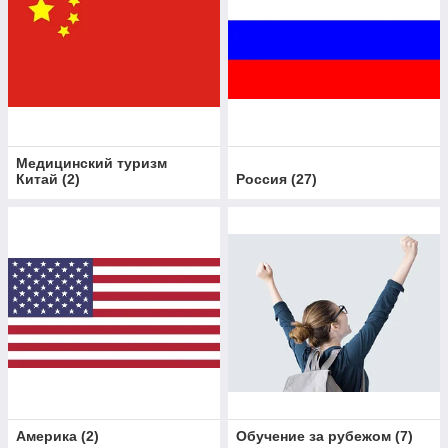
Медицинский туризм
Китай
(
2
)
Россия
(
27
)
Америка
(
2
)
Обучение за рубежом
(
7
)