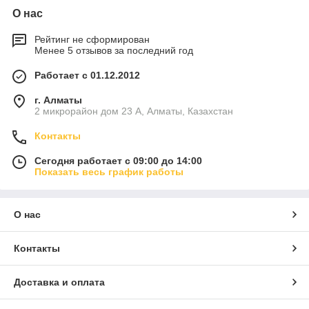
О нас
Рейтинг не сформирован
Менее 5 отзывов за последний год
Работает с 01.12.2012
г. Алматы
2 микрорайон дом 23 А, Алматы, Казахстан
Контакты
Сегодня работает с 09:00 до 14:00
Показать весь график работы
О нас
Контакты
Доставка и оплата