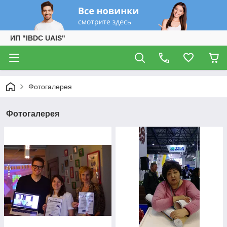
ИП "IBDC UAIS"
Фотогалерея
Фотогалерея