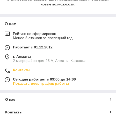
новые возможности.
О нас
Рейтинг не сформирован
Менее 5 отзывов за последний год
Работает с 01.12.2012
г. Алматы
2 микрорайон дом 23 А, Алматы, Казахстан
Контакты
Сегодня работает с 09:00 до 14:00
Показать весь график работы
О нас
Контакты