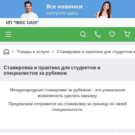
ИП "IBDC UAIS"
Товары и услуги
Стажировка и практика для студентов 
Стажировка и практика для студентов и
специалистов за рубежом
Международные стажировки за рубежом - это уникальная
возможность сделать карьеру.
Предлагаем отправится на стажировку за границу по своей
специальности.