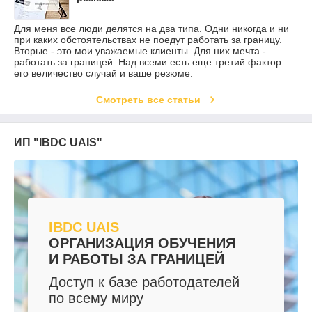
Для меня все люди делятся на два типа. Одни никогда и ни
при каких обстоятельствах не поедут работать за границу.
Вторые - это мои уважаемые клиенты. Для них мечта -
работать за границей. Над всеми есть еще третий фактор:
его величество случай и ваше резюме.
Смотреть все статьи
ИП "IBDC UAIS"
IBDC UAIS
ОРГАНИЗАЦИЯ ОБУЧЕНИЯ
И РАБОТЫ ЗА ГРАНИЦЕЙ
Доступ к базе работодателей
по всему миру