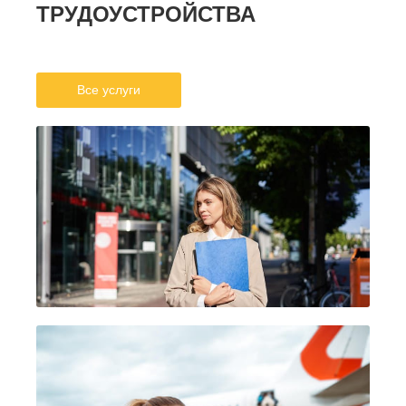
ТРУДОУСТРОЙСТВА
Все услуги