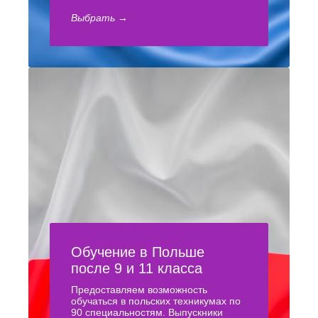
Выбрать →
Обучение в Польше
после 9 и 11 класса
Предоставляем возможность
обучаться в польских техникумах по
90 специальностям. Выпускники