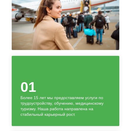
01
Более 15 лет мы предоставляем услуги по
трудоустройству, обучению, медицинскому
туризму. Наша работа направлена на
стабильный карьерный рост.