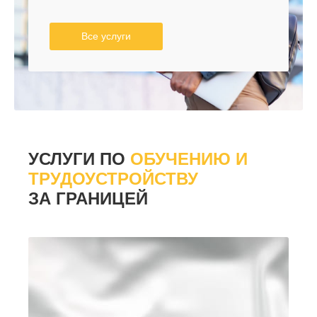
Все услуги
УСЛУГИ ПО
ОБУЧЕНИЮ И
ТРУДОУСТРОЙСТВУ
ЗА ГРАНИЦЕЙ