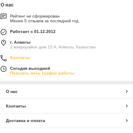
О нас
Рейтинг не сформирован
Менее 5 отзывов за последний год
Работает с 01.12.2012
г. Алматы
2 микрорайон дом 23 А, Алматы, Казахстан
Контакты
Сегодня выходной
Показать весь график работы
О нас
Контакты
Доставка и оплата