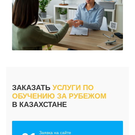
ЗАКАЗАТЬ
УСЛУГИ ПО
ОБУЧЕНИЮ ЗА РУБЕЖОМ
В КАЗАХСТАНЕ
Заявка на сайте