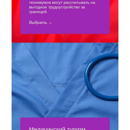
техникумов могут рассчитывать на
выгодное трудоустройство за
границей.
Выбрать →
Медицинский туризм