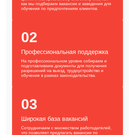
как мы подбираем вакансии и заведения для
обучения по предпочтениям клиентов.
02
Профессиональная поддержка
На профессиональном уровне собираем и
подготавливаем документы для получения
разрешений на выезд, трудоустройство и
обучение в рамках законодательства.
03
Широкая база вакансий
Сотрудничаем с множеством работодателей,
что позволяет предлагать вакансии по