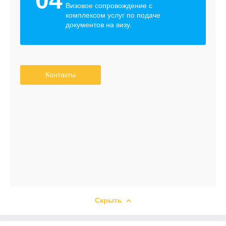
04
Визовое сопровождение с
комплексом услуг по подаче
документов на визу.
Контакты
Скрыть