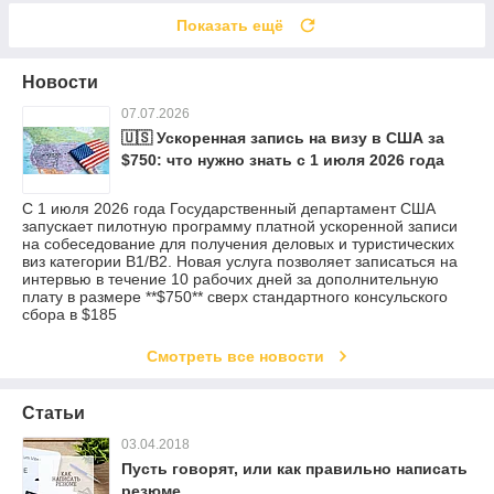
Показать ещё
Новости
07.07.2026
🇺🇸 Ускоренная запись на визу в США за
$750: что нужно знать с 1 июля 2026 года
С 1 июля 2026 года Государственный департамент США
запускает пилотную программу платной ускоренной записи
на собеседование для получения деловых и туристических
виз категории B1/B2. Новая услуга позволяет записаться на
интервью в течение 10 рабочих дней за дополнительную
плату в размере **$750** сверх стандартного консульского
сбора в $185
Смотреть все новости
Статьи
03.04.2018
Пусть говорят, или как правильно написать
резюме