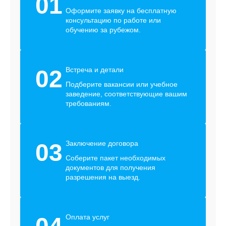
01
Оформите заявку на бесплатную
консультацию по работе или
обучению за рубежом.
02
Встреча и детали
Подберите вакансии или учебное
заведение, соответствующие вашим
требованиям.
03
Заключение договора
Соберите пакет необходимых
документов для получения
разрешения на выезд.
Оплата услуг