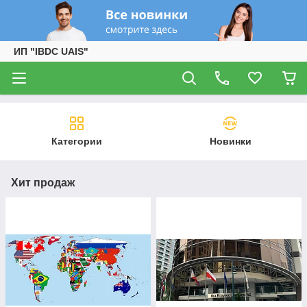
ИП "IBDC UAIS"
Категории
Новинки
Хит продаж