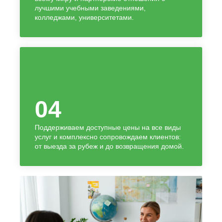
лучшими учебными заведениями,
колледжами, университетами.
04
Поддерживаем доступные цены на все виды
услуг и комплексно сопровождаем клиентов:
от выезда за рубеж и до возвращения домой.