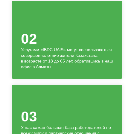
02
Услугами «IBDC UAIS» могут воспользоваться
совершеннолетние жители Казахстана
в возрасте от 18 до 65 лет, обратившись в наш
офис в Алматы.
03
У нас самая большая база работодателей по
всему миру и партнерские отношения с