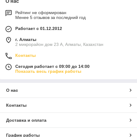
О нас
Рейтинг не сформирован
Менее 5 отзывов за последний год
Работает с 01.12.2012
г. Алматы
2 микрорайон дом 23 А, Алматы, Казахстан
Контакты
Сегодня работает с 09:00 до 14:00
Показать весь график работы
О нас
Контакты
Доставка и оплата
График работы