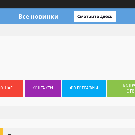
ВОПР
О НАС
КОНТАКТЫ
ФОТОГРАФИИ
ОТВ