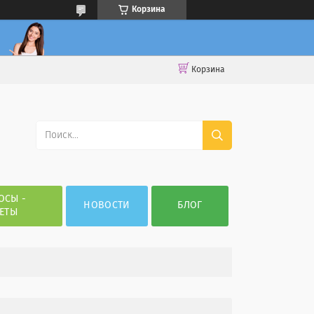
Корзина
Корзина
ОСЫ -
НОВОСТИ
БЛОГ
ЕТЫ