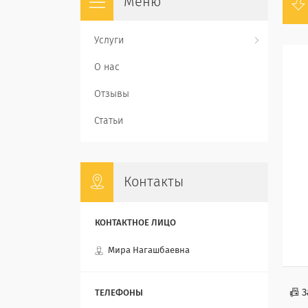
Услуги
О нас
Отзывы
Статьи
Контакты
Мира Нагашбаевна
📠 