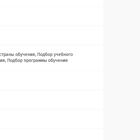
страны обучения, Подбор учебного
ия, Подбор программы обучения