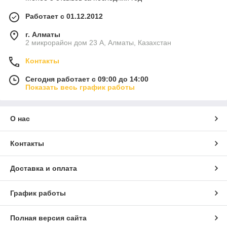
Работает с 01.12.2012
г. Алматы
2 микрорайон дом 23 А, Алматы, Казахстан
Контакты
Сегодня работает с 09:00 до 14:00
Показать весь график работы
О нас
Контакты
Доставка и оплата
График работы
Полная версия сайта