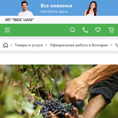
ИП "IBDC UAIS"
Товары и услуги
Официальная работа в Болгарии
Т