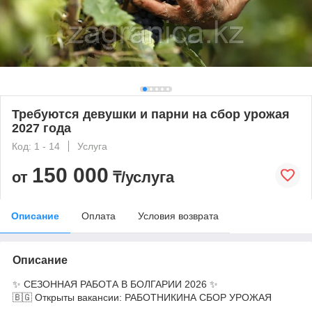
Требуются девушки и парни на сбор урожая
2027 года
Код: 1 - 14
Услуга
150 000
от
₸/услуга
Описание
Оплата
Условия возврата
Описание
✨ СЕЗОННАЯ РАБОТА В БОЛГАРИИ 2026 ✨
🇧🇬 Открыты вакансии: РАБОТНИКИНА СБОР УРОЖАЯ
⠀