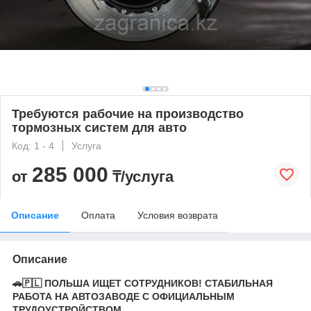
Требуются рабочие на производство
тормозных систем для авто
Код: 1 - 4
Услуга
285 000
от
₸/услуга
Описание
Оплата
Условия возврата
Описание
🚗🇵🇱 ПОЛЬША ИЩЕТ СОТРУДНИКОВ! СТАБИЛЬНАЯ
РАБОТА НА АВТОЗАВОДЕ С ОФИЦИАЛЬНЫМ
ТРУДОУСТРОЙСТВОМ