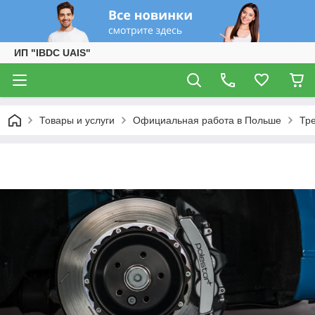
ИП "IBDC UAIS"
Товары и услуги
Официальная работа в Польше
Тре