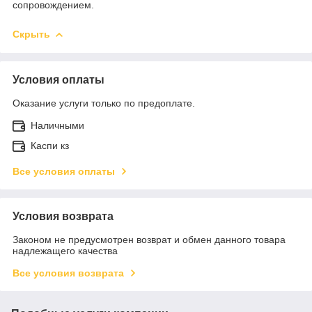
сопровождением.
Скрыть
Условия оплаты
Оказание услуги только по предоплате.
Наличными
Каспи кз
Все условия оплаты
Условия возврата
Законом не предусмотрен возврат и обмен данного товара
надлежащего качества
Все условия возврата