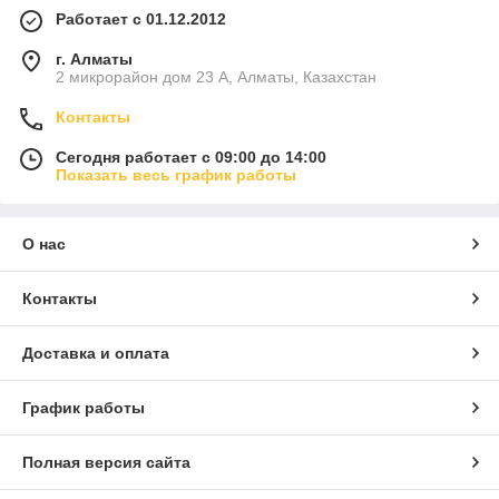
Работает с 01.12.2012
г. Алматы
2 микрорайон дом 23 А, Алматы, Казахстан
Контакты
Сегодня работает с 09:00 до 14:00
Показать весь график работы
О нас
Контакты
Доставка и оплата
График работы
Полная версия сайта