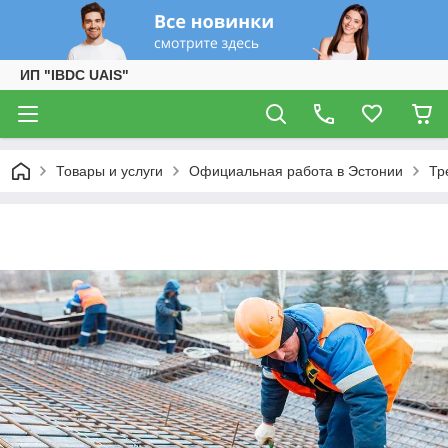
ИП "IBDC UAIS"
Товары и услуги
Официальная работа в Эстонии
Тр