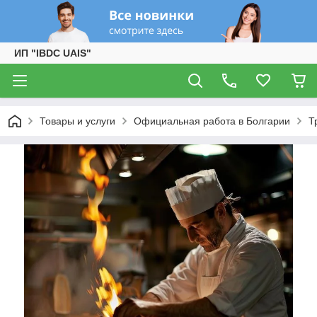
ИП "IBDC UAIS"
Товары и услуги
Официальная работа в Болгарии
Т