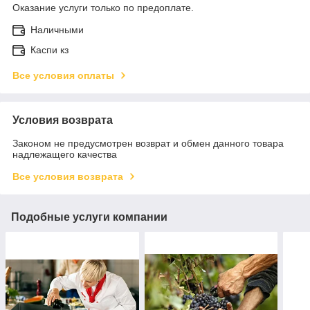
Оказание услуги только по предоплате.
Наличными
Каспи кз
Все условия оплаты
Условия возврата
Законом не предусмотрен возврат и обмен данного товара
надлежащего качества
Все условия возврата
Подобные услуги компании