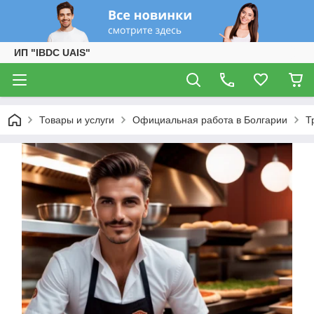
ИП "IBDC UAIS"
Товары и услуги
Официальная работа в Болгарии
Т