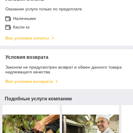
Оказание услуги только по предоплате.
Наличными
Каспи кз
Все условия оплаты
Условия возврата
Законом не предусмотрен возврат и обмен данного товара
надлежащего качества
Все условия возврата
Подобные услуги компании