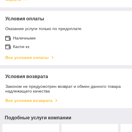
Условия оплаты
Оказание услуги только по предоплате.
Наличными
Каспи кз
Все условия оплаты
Условия возврата
Законом не предусмотрен возврат и обмен данного товара
надлежащего качества
Все условия возврата
Подобные услуги компании