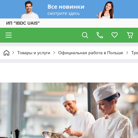
ИП "IBDC UAIS"
Товары и услуги
Официальная работа в Польше
Тр