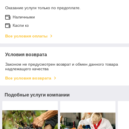
Оказание услуги только по предоплате.
Наличными
Каспи кз
Все условия оплаты
Условия возврата
Законом не предусмотрен возврат и обмен данного товара
надлежащего качества
Все условия возврата
Подобные услуги компании