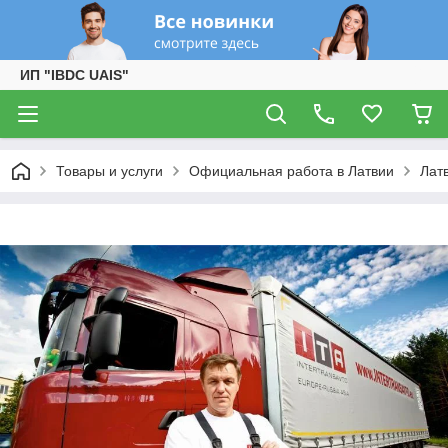
ИП "IBDC UAIS"
Товары и услуги
Официальная работа в Латвии
Лат