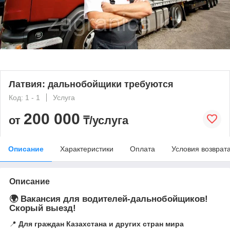
Латвия: дальнобойщики требуются
Код: 1 - 1
Услуга
200 000
от
₸/услуга
Описание
Характеристики
Оплата
Условия возврат
Описание
🌍 Вакансия для водителей-дальнобойщиков!
Скорый выезд!
📍
Для граждан Казахстана и других стран мира