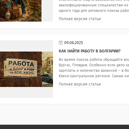
квалифицированным специалистам из с
одного года для активного поиска рабо
Полная версия статьи
09.06.2025
КАК НАЙТИ РАБОТУ В БОЛГАРИИ?
Во время поиска работы обращайте вн
Бургас, Пловдив. Особенно если дело к
зарплаты и количество вакансий – в бо
Южно-Центральном регионе. Самые низ
Полная версия статьи