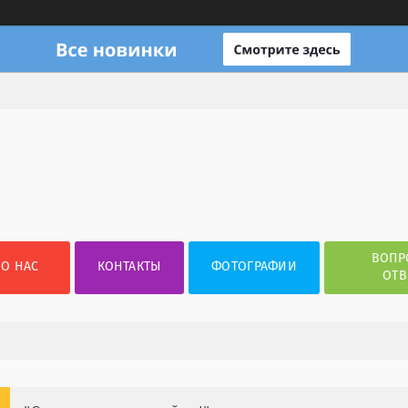
ВОПР
О НАС
КОНТАКТЫ
ФОТОГРАФИИ
ОТВ