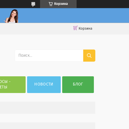
Корзина
Корзина
ОСЫ -
НОВОСТИ
БЛОГ
ЕТЫ