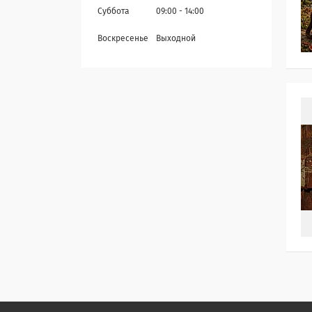
Суббота
09:00
14:00
Воскресенье
Выходной