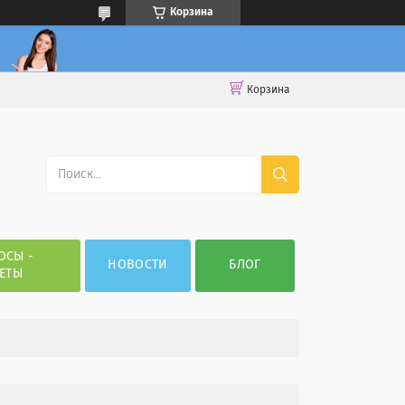
Корзина
Корзина
ОСЫ -
НОВОСТИ
БЛОГ
ЕТЫ