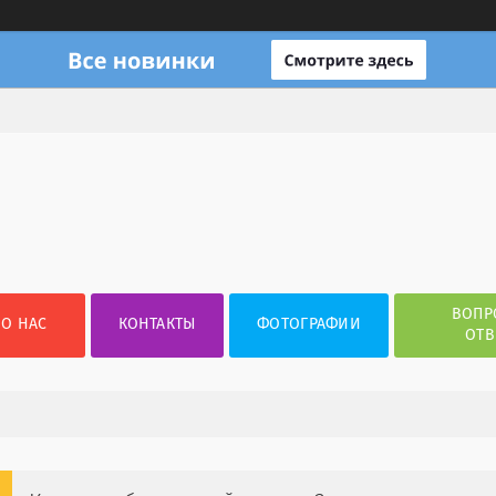
ВОПР
О НАС
КОНТАКТЫ
ФОТОГРАФИИ
ОТВ