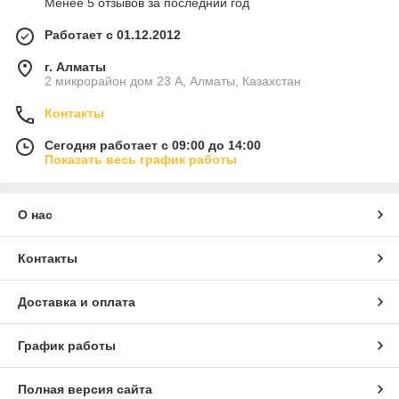
Менее 5 отзывов за последний год
Работает с 01.12.2012
г. Алматы
2 микрорайон дом 23 А, Алматы, Казахстан
Контакты
Сегодня работает с 09:00 до 14:00
Показать весь график работы
О нас
Контакты
Доставка и оплата
График работы
Полная версия сайта