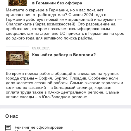
в Германии без оффера
Мечтаете о карьере в Германии, но у вас пока нет
приглашения от работодателя? С июня 2024 года в
Германии действует новый иммиграционный инструмент —
Chancenkarte (Карта возможностей). Это разрешение на
пребывание, которое позволяет квалифицированным
специалистам из стран вне ЕС приехать в Германию на срок
до одного года для активного поиска работы.
09.06.2025
Как найти работу в Болгарии?
Во время поиска работы обращайте внимание на крупные
города страны – София, Бургас, Пловдив. Особенно если
дело касается сезонной работы. Самые высокие зарплаты и
количество вакансий – в болгарской столице, хорошая
оплата труда также в Южно-Центральном регионе. Самые
низкие оклады – в Юго-Западном регионе.
О нас
Рейтинг не сформирован