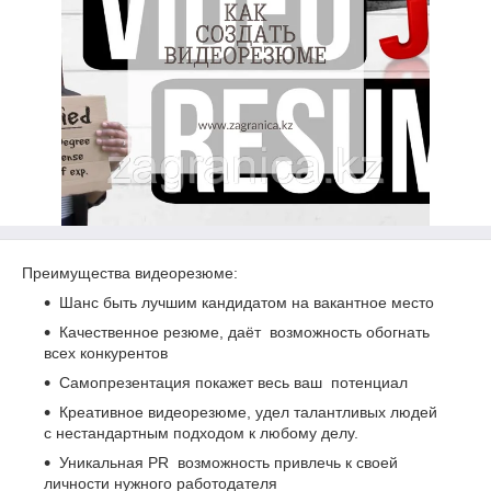
Преимущества видеорезюме:
Шанс быть лучшим кандидатом на вакантное место
Качественное резюме, даёт возможность обогнать
всех конкурентов
Самопрезентация покажет весь ваш потенциал
Креативное видеорезюме, удел талантливых людей
с нестандартным подходом к любому делу.
Уникальная PR возможность привлечь к своей
личности нужного работодателя