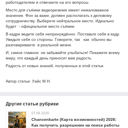
работодателем и отвечаете на его вопросы.
Место для съёмки видеорезюме имеет немаловажное
значение. Фон за вами, должен располагать к деловому
сотрудничеству. Выберете нейтральное место. Идеально
будет - официальное место съёмки.
В кадре ведите себя непринуждённо. Поставьте себя в кадр.
Увидьте себя со стороны. Говорите, так как обычно вы
разговариваете в реальной жизни.
И, самое главное: не забывайте улыбаться! Покажите всему
миру, что каждый день приносит вам радость.
Радость от новых знаний, полученных в этой статье.
Автор статьи: Уайс М.Н.
Другие статьи рубрики
07.08.2026
Chancenkarte (Карта возможностей) 2026:
Как получить разрешение на поиск работы