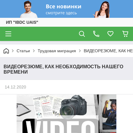
ИП "IBDC UAIS"
Статьи
Трудовая миграция
ВИДЕОРЕЗЮМЕ, КАК Н
ВИДЕОРЕЗЮМЕ, КАК НЕОБХОДИМОСТЬ НАШЕГО
ВРЕМЕНИ
14.12.2020